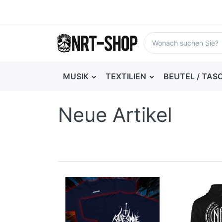
MUSIK
TEXTILIEN
BEUTEL / TAS
Neue Artikel