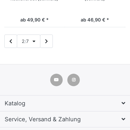
ab 49,90 € *
ab 46,90 € *
2
7
/
Katalog
Service, Versand & Zahlung