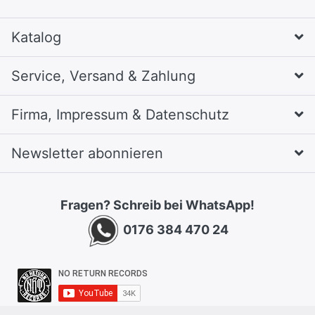
Katalog
Service, Versand & Zahlung
Firma, Impressum & Datenschutz
Newsletter abonnieren
Fragen? Schreib bei WhatsApp!
0176 384 470 24