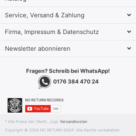
Service, Versand & Zahlung
Firma, Impressum & Datenschutz
Newsletter abonnieren
Fragen? Schreib bei WhatsApp!
0176 384 470 24
* Alle Preise inkl. MwSt., zzgl.
Versandkosten
Copyright © 2026 NO RETURN SHOP. Alle Rechte vorbehalten.