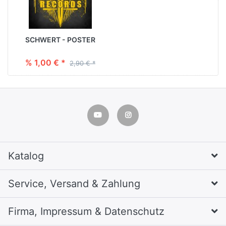
SCHWERT - POSTER
% 1,00 € *
2,90 € *
Katalog
Service, Versand & Zahlung
Firma, Impressum & Datenschutz